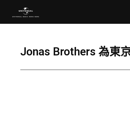
Jonas Brother