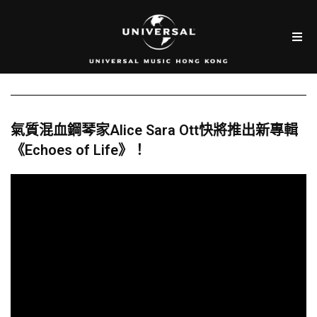
氣質混血鋼琴家Alice Sara Ott快將推出新專輯
《Echoes of Life》！