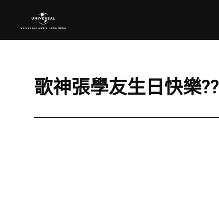
歌神張學友生日快樂??