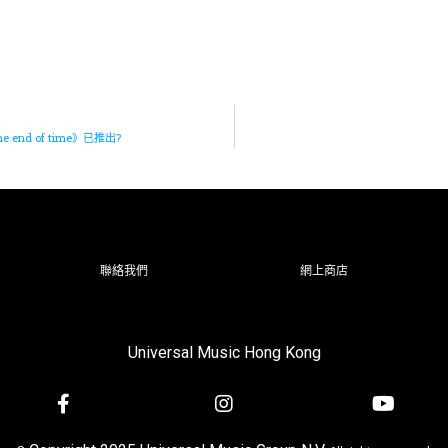
end of time》已推出?
聯絡我們
網上商店
Universal Music Hong Kong