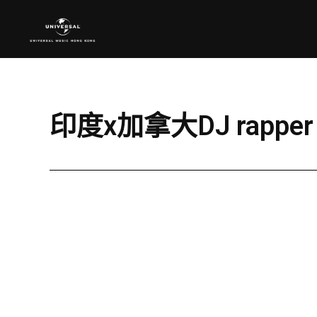
印度x加拿大DJ rapper