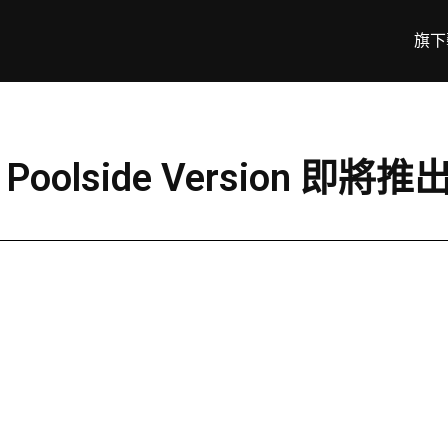
旗下
Poolside Version 即將推