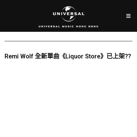
Remi Wolf 全新單曲《Liquor Store》已上架??