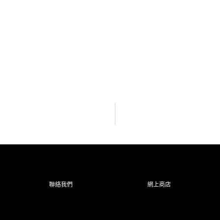
聯絡我們
網上商店