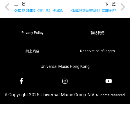
上一篇
下一篇
ONE PROMISE《明年見》 催淚歌詞盡現四為一體兄弟情
《日出時讓街燈安睡》歌曲解構?
Privacy Policy
聯絡我們
Reservation of Rights
網上商店
Universal Music Hong Kong
Copyright 2025 Universal Music Group N.V.
©
All rights reserved.