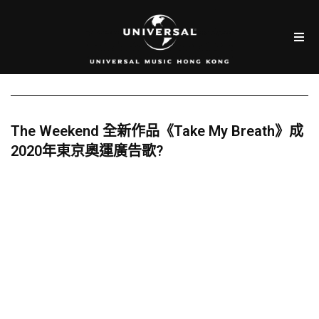
The Weekend 全新作品《Take My Breath》成
2020年東京奧運廣告歌?