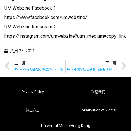
UM Webzine Facebook：
https://www.facebook.com/umwebzine/
UM Webzine Instagram：
https://instagram.com/umwebzine?utm_medium=copy_link
八月 25, 2021
上一篇
下一篇
Tanya’s彈吧吉他小教室S2E2「讓浪漫作主」上線了
Jace陳凱詠虐心新作《沒有無緣無故的恨》現已上架
Privacy Policy
聯絡我們
Reservation of Rights
網上商店
Universal Music Hong Kong