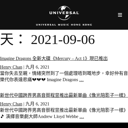
天：
2021-09-06
Imagine Dragons 全新大碟《Mercury – Act 1》現已推出
Henry Chan
|
九月 6, 2021
當你失去至親，情緒突然到了一個處理唔到嘅地步，幸好仲有音
樂代你表達悲痛💔💔💔 Imagine Dragons
…
新世代中國跨界男高音蔡程昱推出最新單曲《像光陪影子一樣》
Henry Chan
|
九月 6, 2021
新世代中國跨界男高音蔡程昱推出最新單曲《像光陪影子一樣》
🎵 演繹音樂劇大師Andrew Lloyd Webbe
…