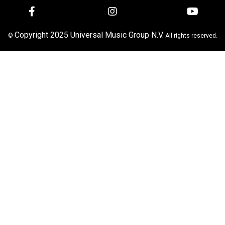
Copyright 2025 Universal Music Group N.V.
©
All rights reserved.