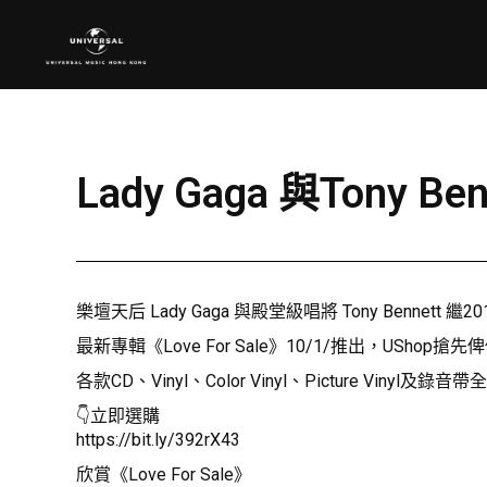
Lady Gaga 與Tony 
樂壇天后 Lady Gaga 與殿堂級唱將 Tony Bennett 繼20
最新專輯《Love For Sale》10/1/推出，UShop搶
各款CD、Vinyl、Color Vinyl、Picture Vinyl及錄
👇立即選購
https://bit.ly/392rX43
欣賞《Love For Sale》