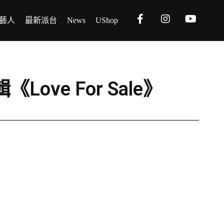
藝人
最新派台
News
UShop
《Love For Sale》