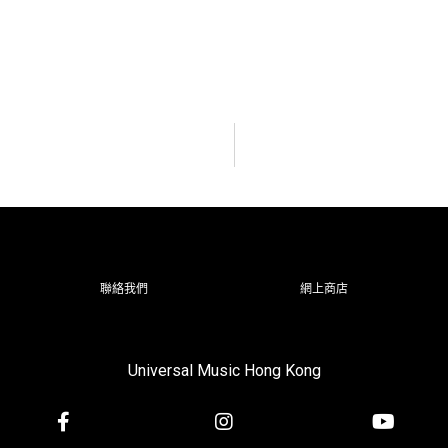
聯絡我們
網上商店
Universal Music Hong Kong