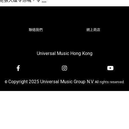
🖤，希望呢張大碟令你喊，令
…
聯絡我們
網上商店
Universal Music Hong Kong
Copyright 2025 Universal Music Group N.V.
©
All rights reserved.