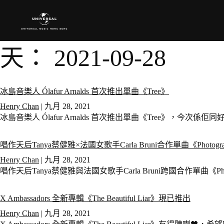
天：
2021-09-28
冰島音樂人 Ólafur Arnalds 首次推出單曲《Tree》
Henry Chan
|
九月 28, 2021
冰島音樂人 Ólafur Arnalds 首次推出單曲《Tree》，今次係佢同好朋友
唱作天后Tanya蔡健雅×法國女歌手Carla Bruni合作單曲《Photog
Henry Chan
|
九月 28, 2021
唱作天后Tanya蔡健雅與法國女歌手Carla Bruni跨國合作單曲《Ph
X Ambassadors 全新專輯《The Beautiful Liar》現已推出
Henry Chan
|
九月 28, 2021