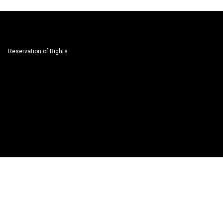
Reservation of Rights