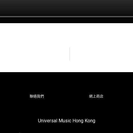
聯絡我們
網上商店
Universal Music Hong Kong