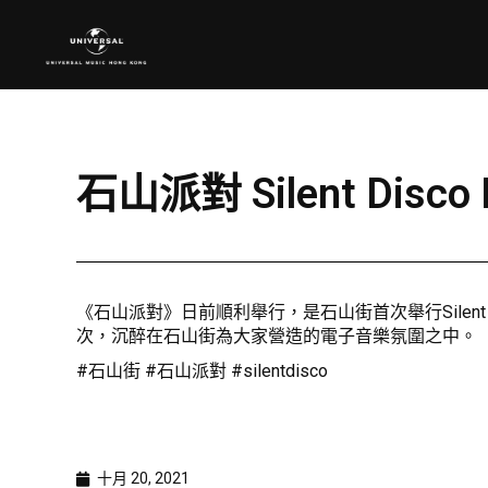
石山派對 Silent Disc
《石山派對》日前順利舉行，是石山街首次舉行Silent 
次，沉醉在石山街為大家營造的電子音樂氛圍之中。
#石山街 #石山派對 #silentdisco
十月 20, 2021