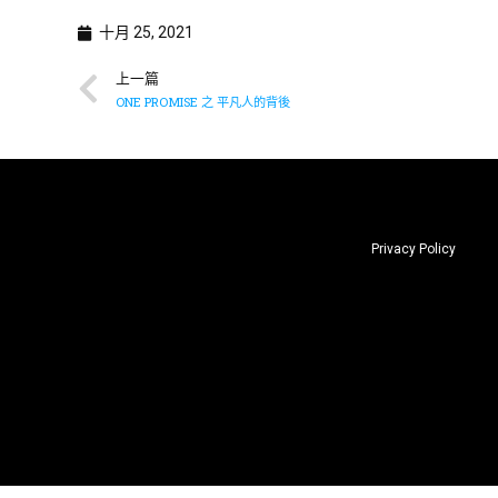
十月 25, 2021
上一篇
ONE PROMISE 之 平凡人的背後
Privacy Policy