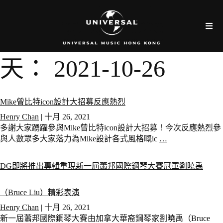
天：
2021-10-26
Mike曾比特icon設計大招募反應熱烈
Henry Chan
|
十月 26, 2021
多謝大家踴躍參與Mike曾比特icon設計大招募！今次反應熱烈參
與人數眾多大家落力為Mike設計各式風格嘅ic
…
DG即將推出專輯重現新一屆蕭邦國際鋼琴大賽冠軍劉曉禹
（Bruce Liu）精彩表演
Henry Chan
|
十月 26, 2021
新一屆蕭邦國際鋼琴大賽由加拿大華裔鋼琴家劉曉禹（Bruce