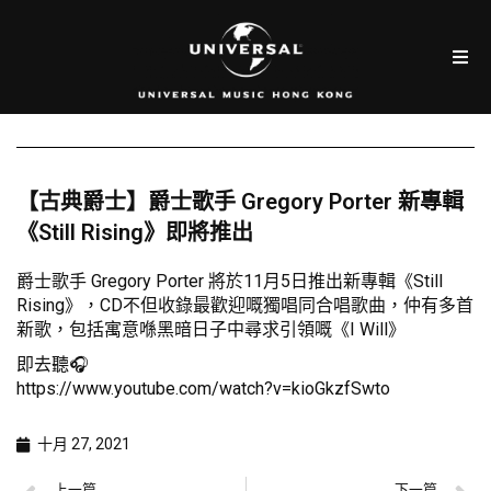
【古典爵士】爵士歌手 Gregory Porter 新專輯
《Still Rising》即將推出
爵士歌手 Gregory Porter 將於11月5日推出新專輯《Still
Rising》，CD不但收錄最歡迎嘅獨唱同合唱歌曲，仲有多首
新歌，包括寓意喺黑暗日子中尋求引領嘅《I Will》
即去聽🎧
https://www.youtube.com/watch?v=kioGkzfSwto
十月 27, 2021
上一篇
下一篇