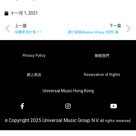
十一月 1, 2021
上一篇
下一篇
哈囉喂 扮乜鬼？！
爵士新星Sherine Wong (尚羚) 最新發燒大碟《Two For The Road》已面世
Privacy Policy
聯絡我們
Reservation of Rights
網上商店
Universal Music Hong Kong
Copyright 2025 Universal Music Group N.V.
©
All rights reserved.