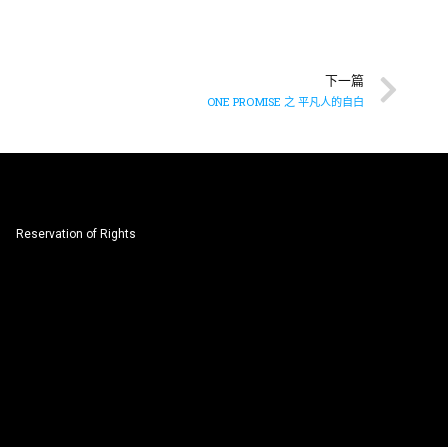
下一篇
ONE PROMISE 之 平凡人的自白
Reservation of Rights