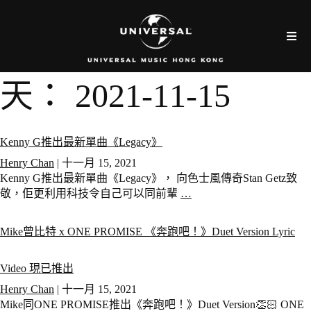
天：
2021-11-15
Kenny G推出最新單曲《Legacy》
Henry Chan
|
十一月 15, 2021
Kenny G推出最新單曲《Legacy》， 向色士風傳奇Stan Getz致
敬，佢更利用科技令自己可以同前輩
…
Mike曾比特 x ONE PROMISE 《奔跑吧！》Duet Version Lyric
Video 現已推出
Henry Chan
|
十一月 15, 2021
Mike同ONE PROMISE推出《奔跑吧！》Duet Version👏🏻 ONE