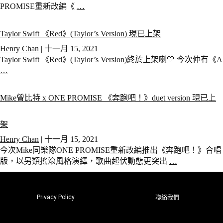
PROMISE重新改編《
…
Taylor Swift 《Red》(Taylor’s Version) 現已上架
Henry Chan
|
十一月 15, 2021
Taylor Swift 《Red》(Taylor’s Version)終於上架喇🤍 今次仲有《A
…
Mike曾比特 x ONE PROMISE 《奔跑吧！》duet version 現已上
架
Henry Chan
|
十一月 15, 2021
今次Mike同樂隊ONE PROMISE重新改編推出《奔跑吧！》合唱
版，以另類搖滾風格演繹，歌曲起伏動態更突出
…
Privacy Policy
聯絡我們