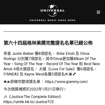
第六十四屆格林美獎完整提名名單已經公佈
恭喜 Justin Bieber 獲8項提名、 Billie Eilish 及 Olivia
Rodrigo 分別獲7項提名，其中Olivia更加獲Album Of The
Year，Song Of The Year，Record Of The Year 和 Best New
Artist 4項大獎提名、 大碟《Love For Sale》獲6項提名、
FINNEAS 及 Kayne West各獲5項提名🤟🏿💕
🛎️🔥即睇完整得獎名單：
https://www.grammy.com/
今次頒獎禮將於2022年1月31日舉行✨
🎶《Justice:The Complete Edition》
https://umhk.lnk.to/JusticeTCE