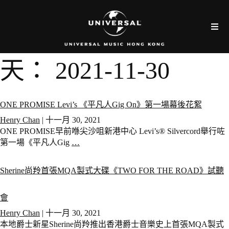
天：
2021-11-30
ONE PROMISE Levi’s 《平凡人Gig On》第一場幕後花絮
Henry Chan
|
十一月 30, 2021
ONE PROMISE早前喺尖沙咀新港中心 Levi’s®️ Silvercord舉行咗
第一場《平凡人Gig
…
Sherine尚羚首張MQA製式大碟《TWO FOR THE ROAD》試聽
會
Henry Chan
|
十一月 30, 2021
本地爵士新星Sherine尚羚推出香港爵士音樂史上首張MQA製式