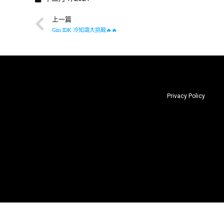
上一篇
Gin IDK 冷知識大挑戰🔥🔥
Privacy Policy