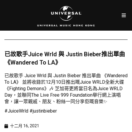
已故歌手Juice Wrld 與 Justin Bieber推出單曲
《Wandered To LA》
已故歌手 Juice Wrld 與 Justin Bieber 推出單曲 《Wandered
To LA》 並將收錄於12月10日推出嘅Juice WRLD全新大碟
《Fighting Demons》🎶 芝加哥更將當日名為Juice WRLD
Day，並聯同The Live Free 999 Foundation舉行網上演唱
會，讓一眾親戚、朋友、粉絲一同分享佢嘅音樂✨
#JuiceWrld #justinbieber
十二月 16, 2021