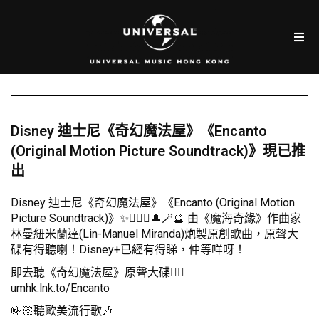
Disney 迪士尼《奇幻魔法屋》《Encanto
(Original Motion Picture Soundtrack)》現已推
出
Disney 迪士尼《奇幻魔法屋》《Encanto (Original Motion
Picture Soundtrack)》✨🧙🏻‍♀️🎩🪄🔮 由《魔海奇緣》作曲家
林曼紐米蘭達(Lin-Manuel Miranda)炮製原創歌曲，原聲大
碟有得聽喇！Disney+已經有得睇，仲等咩呀！
即去聽《奇幻魔法屋》原聲大碟👇🏻
umhk.lnk.to/Encanto
🤟🏻聽歐美流行歌🎶