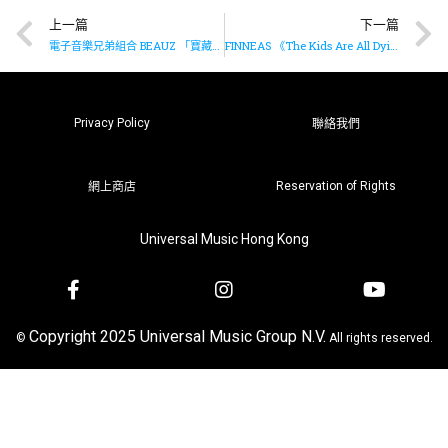
上一篇
下一篇
電子音樂兄弟組合 BEAUZ 「寶藏兄弟」全新EP《RAVE GAME》即將推出
FINNEAS 《The Kids Are All Dying》MV現已上架
Privacy Policy
聯絡我們
Reservation of Rights
網上商店
Universal Music Hong Kong
Copyright 2025 Universal Music Group N.V.
©
All rights reserved.