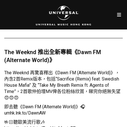
The Weeknd 推出全新專輯《Dawn FM
(Alternate World)》
The Weeknd 再驚喜釋出《Dawn FM (Alternate World)》，
內含2首Remix版本，包括“Sacrifice (Remix) feat. Swedish
House Mafia” 及 “Take My Breath Remix ft. Agents of
Time”，2首歌仲拍埋MV俾各位粉絲欣賞，睇完你絕無失望
😍😍😍
即去聽《Dawn FM (Alternate World)》🎧
umhk.lnk.to/DawnAW
🤟🏻聽歐美流行歌🎶