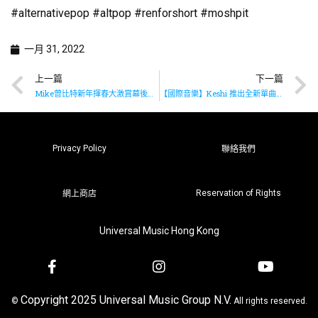
#alternativepop #altpop #renforshort #moshpit
一月 31, 2022
上一篇
下一篇
Mike曾比特新年揮春大激賞幕後花絮
【國際音樂】Keshi 推出全新單曲《TOUCH》
Privacy Policy
聯絡我們
Reservation of Rights
網上商店
Universal Music Hong Kong
Copyright 2025 Universal Music Group N.V.
©
All rights reserved.