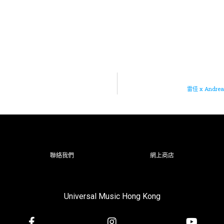
雷佳 x Andr
聯絡我們
網上商店
Universal Music Hong Kong