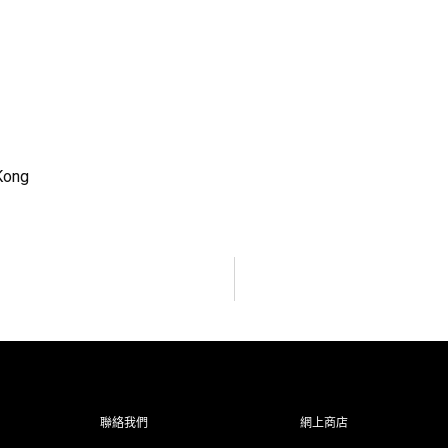
Kong
聯絡我們
網上商店