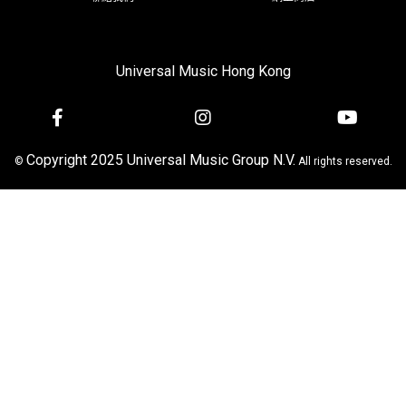
Universal Music Hong Kong
Copyright 2025 Universal Music Group N.V.
©
All rights reserved.