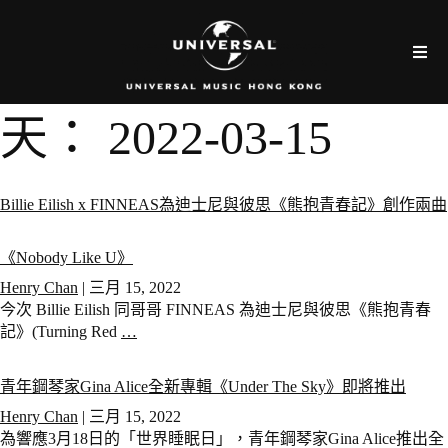
天：
2022-03-15
Billie Eilish x FINNEAS為迪士尼與彼思《熊抱青春記》創作兩曲
《Nobody Like U》
Henry Chan
|
三月 15, 2022
今次 Billie Eilish 同哥哥 FINNEAS 為迪士尼與彼思《熊抱青春
記》(Turning Red
…
青年鋼琴家Gina Alice全新專輯《Under The Sky》即將推出
Henry Chan
|
三月 15, 2022
為響應3月18日的「世界睡眠日」，青年鋼琴家Gina Alice推出全