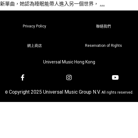
新單曲，她認為睡眠能帶人進入另一個世界，
…
Privacy Policy
聯絡我們
Reservation of Rights
網上商店
Universal Music Hong Kong
Copyright 2025 Universal Music Group N.V.
©
All rights reserved.