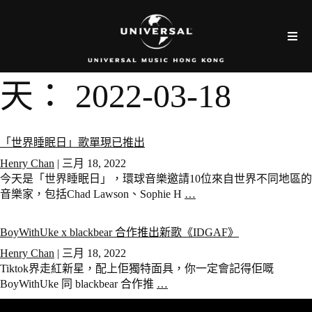
天：
2022-03-18
「世界睡眠日」歌單現已推出
Henry Chan
|
三月 18, 2022
今天是「世界睡眠日」，環球音樂邀請10位來自世界不同地區的
音樂家，包括Chad Lawson、Sophie H
…
BoyWithUke x blackbear 合作推出新歌《IDGAF》
Henry Chan
|
三月 18, 2022
Tiktok界走紅新星，配上佢獨特面具，你一定會記得佢嘅
BoyWithUke 同 blackbear 合作推
…