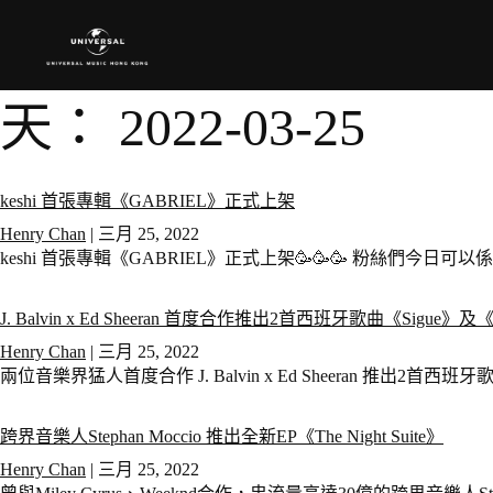
天：
2022-03-25
keshi 首張專輯《GABRIEL》正式上架
Henry Chan
|
三月 25, 2022
keshi 首張專輯《GABRIEL》正式上架🥳🥳🥳 粉絲們今日可以係
J. Balvin x Ed Sheeran 首度合作推出2首西班牙歌曲《Sigue》及《Fo
Henry Chan
|
三月 25, 2022
兩位音樂界猛人首度合作 J. Balvin x Ed Sheeran 推出2
跨界音樂人Stephan Moccio 推出全新EP《The Night Suite》
Henry Chan
|
三月 25, 2022