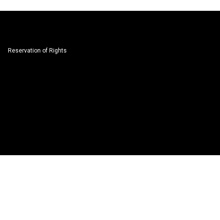
Reservation of Rights