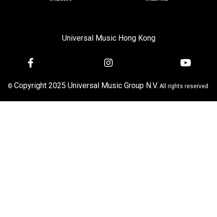
Universal Music Hong Kong
Copyright 2025 Universal Music Group N.V.
©
All rights reserved.