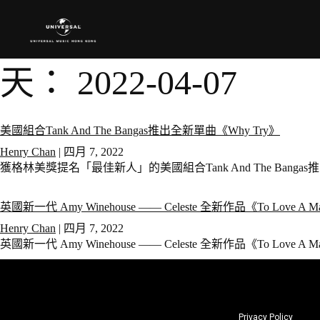
天：
2022-04-07
美國組合Tank And The Bangas推出全新單曲《Why Try》
Henry Chan
|
四月 7, 2022
獲格林美獎提名「最佳新人」的美國組合Tank And The Banga
英國新一代 Amy Winehouse —— Celeste 全新作品《To Love A
Henry Chan
|
四月 7, 2022
英國新一代 Amy Winehouse —— Celeste 全新作品《To Love
Privacy Policy