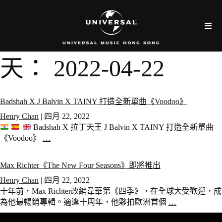
天：
2022-04-22
Badshah X J Balvin X TAINY 打造全新單曲《Voodoo》
Henry Chan
|
四月 22, 2022
Badshah X 拉丁天王 J Balvin X TAINY 打造全新單曲
《Voodoo》
…
Max Richter《The New Four Seasons》即將推出
Henry Chan
|
四月 22, 2022
十年前，Max Richter改編韋華第《四季》，在全球大受歡迎，成
為他最暢銷專輯。適逢十周年，他夥拍歐洲首個
…