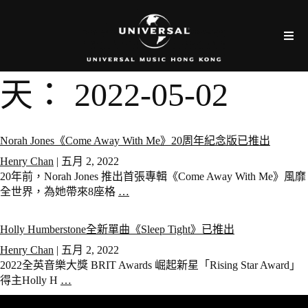
天：
2022-05-02
Norah Jones《Come Away With Me》20周年紀念版已推出
Henry Chan
|
五月 2, 2022
20年前，Norah Jones 推出首張專輯《Come Away With Me》風靡
全世界，為她帶來8座格
…
Holly Humberstone全新單曲《Sleep Tight》已推出
Henry Chan
|
五月 2, 2022
2022全英音樂大獎 BRIT Awards 崛起新星「Rising Star Award」
得主Holly H
…