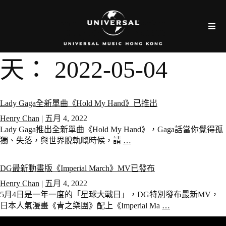
天：
2022-05-04
Lady Gaga全新單曲《Hold My Hand》已推出
Henry Chan
|
五月 4, 2022
Lady Gaga推出全新單曲《Hold My Hand》，Gaga話當你覺得孤
獨、失落，與世界脫軌嘅時候，請
…
DG最新動畫版《Imperial March》MV已發布
Henry Chan
|
五月 4, 2022
5月4日是一年一度的「星球大戰日」，DG特別發布最新MV，
日本人氣漫畫《青之樂團》配上《Imperial Ma
…