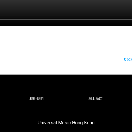
UM X
聯絡我們
網上商店
Universal Music Hong Kong