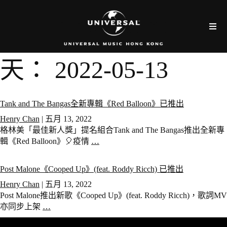
天：
2022-05-13
Tank and The Bangas全新專輯《Red Balloon》已推出
Henry Chan
|
五月 13, 2022
格林美「最佳新人獎」提名組合Tank and The Bangas推出全新專
輯《Red Balloon》🎈疫情
…
Post Malone《Cooped Up》(feat. Roddy Ricch) 已推出
Henry Chan
|
五月 13, 2022
Post Malone推出新歌《Cooped Up》(feat. Roddy Ricch)，歌詞MV
亦同步上架
…