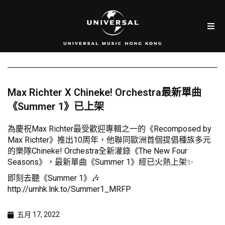
Max Richter X Chineke! Orchestra最新單曲
《Summer 1》已上架
為慶祝Max Richter最受歡迎專輯之一的《Recomposed by
Max Richter》推出10周年，他聯同歐洲首個提倡種族多元
的樂隊Chineke! Orchestra全新灌錄《The New Four
Seasons》，最新單曲《Summer 1》經已火熱上架✨
即刻去聽《Summer 1》🎶
http://umhk.lnk.to/Summer1_MRFP
五月 17, 2022