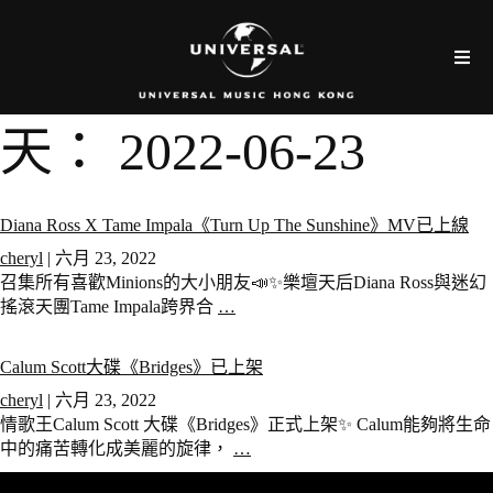
天：
2022-06-23
Diana Ross X Tame Impala《Turn Up The Sunshine》MV已上線
cheryl
|
六月 23, 2022
召集所有喜歡Minions的大小朋友📣✨樂壇天后Diana Ross與迷幻
搖滾天團Tame Impala跨界合
…
Calum Scott大碟《Bridges》已上架
cheryl
|
六月 23, 2022
情歌王Calum Scott 大碟《Bridges》正式上架✨ Calum能夠將生命
中的痛苦轉化成美麗的旋律，
…