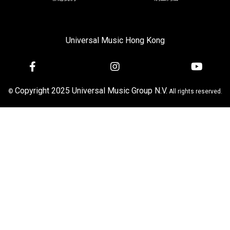
Universal Music Hong Kong
Copyright 2025 Universal Music Group N.V.
©
All rights reserved.