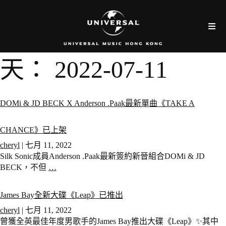
天：
2022-07-11
DOMi & JD BECK X Anderson .Paak最新單曲《TAKE A
CHANCE》已上架
cheryl
|
七月 11, 2022
Silk Sonic成員Anderson .Paak最新簽約新晉組合DOMi & JD
BECK，不但
…
James Bay全新大碟《Leap》已推出
cheryl
|
七月 11, 2022
曾獲全英最佳年度男歌手的James Bay推出大碟《Leap》✨其中