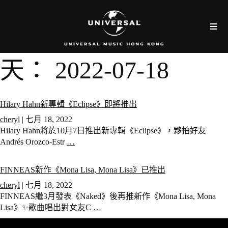
天：
2022-07-18
Hilary Hahn新專輯《Eclipse》即將推出
cheryl
|
七月 18, 2022
Hilary Hahn將於10月7日推出新專輯《Eclipse》，夥拍好友
Andrés Orozco-Estr
…
FINNEAS新作《Mona Lisa, Mona Lisa》已推出
cheryl
|
七月 18, 2022
FINNEAS繼3月發表《Naked》後再推新作《Mona Lisa, Mona
Lisa》✨歌曲唱出對女友C
…