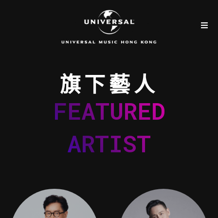
旗下藝人
FEATURED
ARTIST