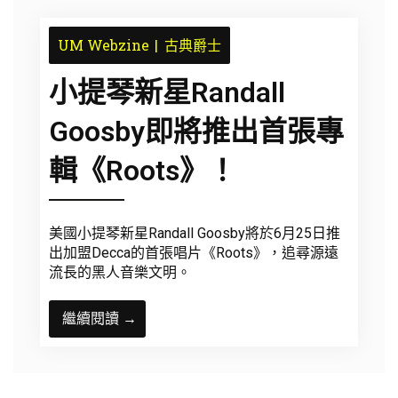
UM Webzine
古典爵士
小提琴新星Randall
Goosby即將推出首張專
輯《Roots》！
美國小提琴新星Randall Goosby將於6月25日推
出加盟Decca的首張唱片《Roots》，追尋源遠
流長的黑人音樂文明。
繼續閱讀 →