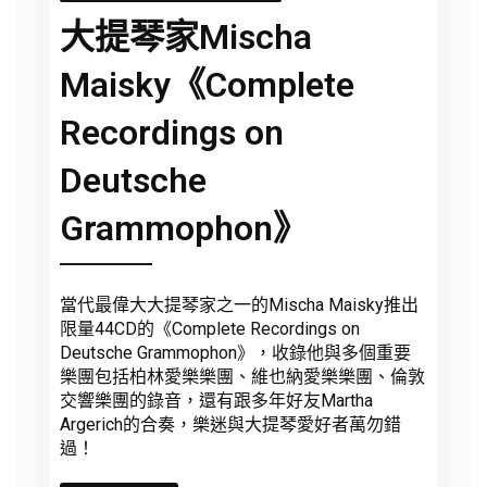
大提琴家Mischa
Maisky《Complete
Recordings on
Deutsche
Grammophon》
當代最偉大大提琴家之一的Mischa Maisky推出
限量44CD的《Complete Recordings on
Deutsche Grammophon》，收錄他與多個重要
樂團包括柏林愛樂樂團、維也納愛樂樂團、倫敦
交響樂團的錄音，還有跟多年好友Martha
Argerich的合奏，樂迷與大提琴愛好者萬勿錯
過！