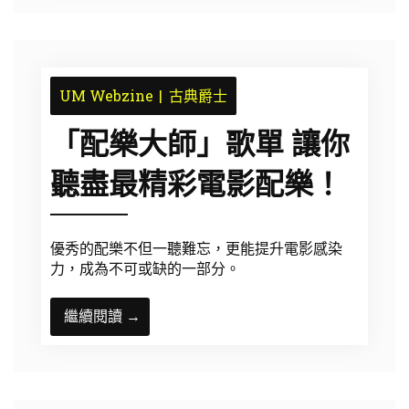
UM Webzine
古典爵士
「配樂大師」歌單 讓你
聽盡最精彩電影配樂！
優秀的配樂不但一聽難忘，更能提升電影感染
力，成為不可或缺的一部分。
繼續閱讀 →