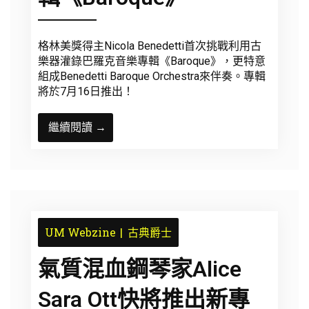
格林美獎得主Nicola Benedetti首次挑戰利用古
樂器灌錄巴羅克音樂專輯《Baroque》，更特意
組成Benedetti Baroque Orchestra來伴奏。專輯
將於7月16日推出！
繼續閱讀 →
UM Webzine
古典爵士
氣質混血鋼琴家Alice
Sara Ott快將推出新專