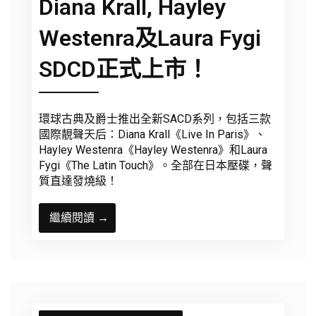
Diana Krall, Hayley
Westenra及Laura Fygi
SDCD正式上市！
環球古典及爵士推出全新SACD系列，包括三款
國際靚聲天后：Diana Krall《Live In Paris》、
Hayley Westenra《Hayley Westenra》和Laura
Fygi《The Latin Touch》。全部在日本壓碟，聲
質直達發燒級！
繼續閱讀 →