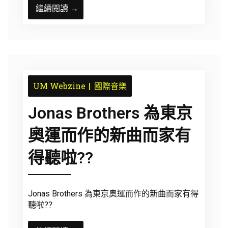
繼續閱讀 →
UM Webzine
國際音樂
Jonas Brothers 為東京
奧運而作的新曲
而家有
得聽啦??
Jonas Brothers 為東京奧運而作的新曲
而家有得
聽啦??