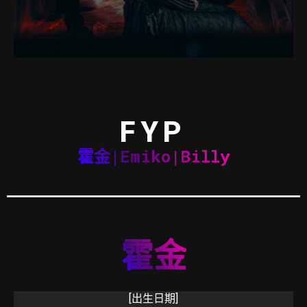
FYP
霍金|Emiko|Billy
霍金
[出生日期]